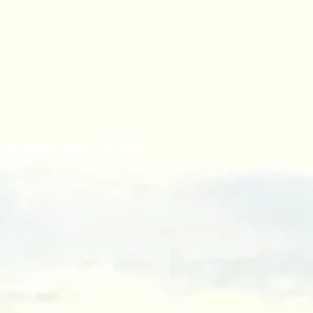
. November 2026