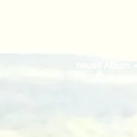
neues Album «