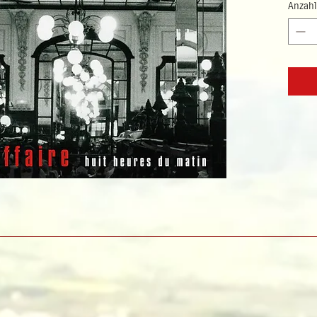
Anzahl